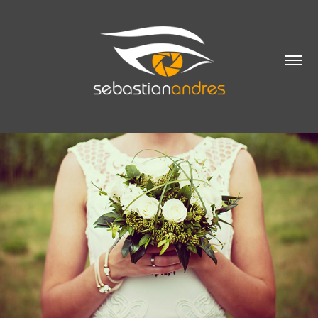
HOCHZEIT