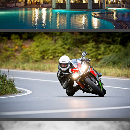
SPORT