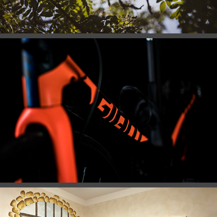
PRODUKT